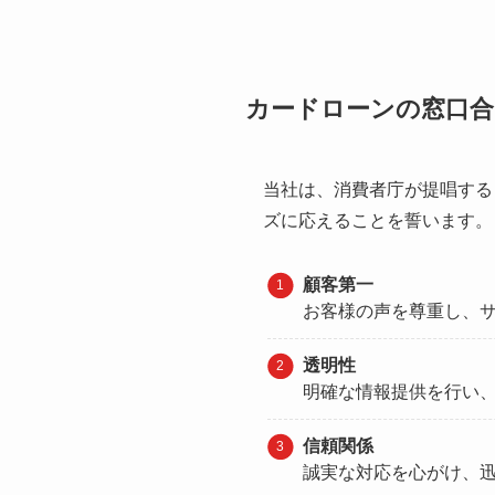
カードローンの窓口合
当社は、消費者庁が提唱する
ズに応えることを誓います。
顧客第一
お客様の声を尊重し、
透明性
明確な情報提供を行い
信頼関係
誠実な対応を心がけ、