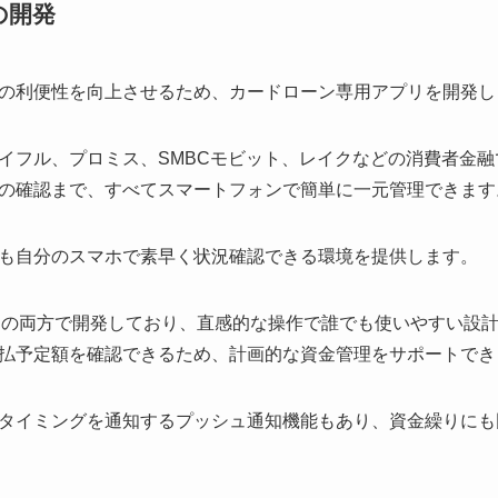
の開発
の利便性を向上させるため、カードローン専用アプリを開発し
イフル、プロミス、SMBCモビット、レイクなどの消費者金
の確認まで、すべてスマートフォンで簡単に一元管理できます
も自分のスマホで素早く状況確認できる環境を提供します。
roidの両方で開発しており、直感的な操作で誰でも使いやすい
払予定額を確認できるため、計画的な資金管理をサポートでき
タイミングを通知するプッシュ通知機能もあり、資金繰りにも