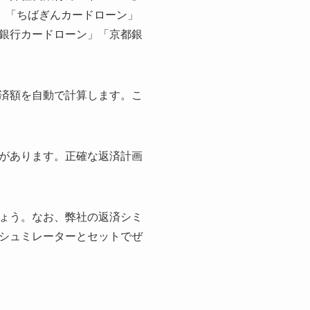
」「ちばぎんカードローン」
銀行カードローン」「京都銀
済額を自動で計算します。こ
があります。正確な返済計画
ょう。なお、弊社の返済シミ
シュミレーターとセットでぜ