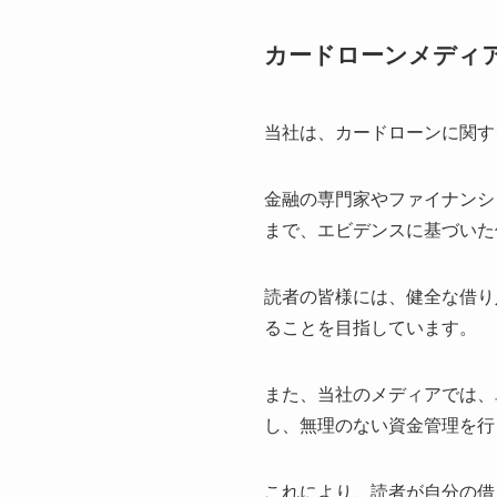
カードローンメディ
当社は、カードローンに関す
金融の専門家やファイナンシ
まで、エビデンスに基づいた
読者の皆様には、健全な借り
ることを目指しています。
また、当社のメディアでは、
し、無理のない資金管理を行
これにより、読者が自分の借