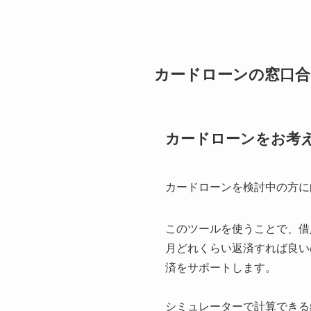
カードローンの窓口合
カードローンをお考
カードローンを検討中の方に
このツールを使うことで、借
月どれくらい返済すれば良い
済をサポートします。
シミュレーターで計算できる