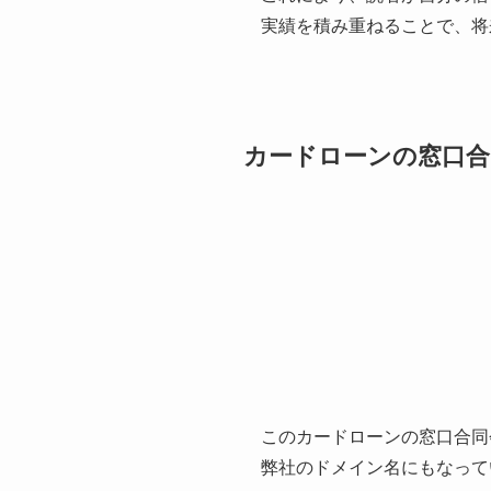
実績を積み重ねることで、将
カードローンの窓口合
このカードローンの窓口合同
弊社のドメイン名にもなって