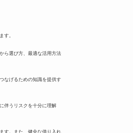
ます。
から選び方、最適な活用方法
つなげるための知識を提供す
に伴うリスクを十分に理解
ます。また、健全な借り入れ