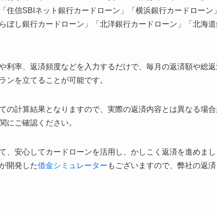
「住信SBIネット銀行カードローン」「横浜銀行カードローン
らぼし銀行カードローン」「北洋銀行カードローン」「北海道
や利率、返済頻度などを入力するだけで、毎月の返済額や総返
ランを立てることが可能です。
ての計算結果となりますので、実際の返済内容とは異なる場合
関にご確認ください。
て、安心してカードローンを活用し、かしこく返済を進めまし
が開発した
借金シミュレーター
もございますので、弊社の返済