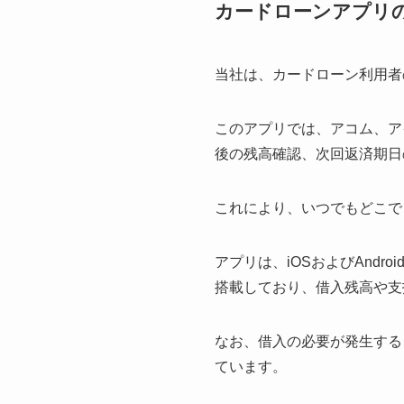
カードローンアプリ
当社は、カードローン利用者
このアプリでは、アコム、ア
後の残高確認、次回返済期日
これにより、いつでもどこで
アプリは、iOSおよびAnd
搭載しており、借入残高や支
なお、借入の必要が発生する
ています。