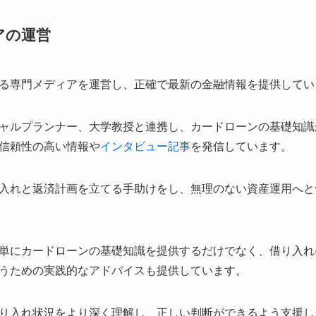
アの運営
る専門メディアを運営し、正確で最新の金融情報を提供してい
ャルプランナー、大学教授と連携し、カードローンの基礎知識
信頼性の高い情報や
インタビュー記事
を発信しています。
入れと返済計画を立てる手助けをし、無理のない資産運用へと
単にカードローンの基礎知識を提供するだけでなく、借り入れ
うための実践的なアドバイスも提供しています。
り入れ状況をより深く理解し、正しい判断ができるよう支援し