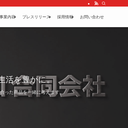
事業内容
プレスリリース
採用情報
お問い合わせ
生活を豊かに。
合った商品を一緒に考えます。