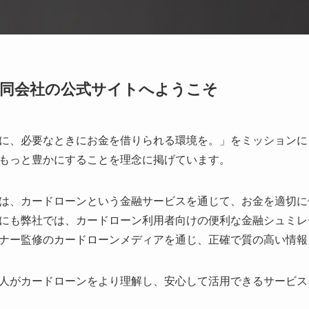
同会社の公式サイトへようこそ
に、必要なときにお金を借りられる環境を。」をミッションに
もっと豊かにすることを理念に掲げています。
は、カードローンという金融サービスを通じて、お金を適切に
にも弊社では、カードローン利用者向けの便利な金融シュミレ
ナー監修のカードローンメディアを通じ、正確で質の高い情報
人がカードローンをより理解し、安心して活用できるサービス