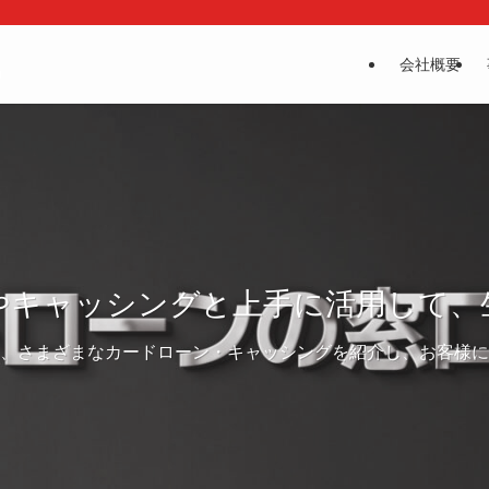
会社概要
やキャッシングと上手に活用して、
、さまざまなカードローン・キャッシングを紹介し、お客様に