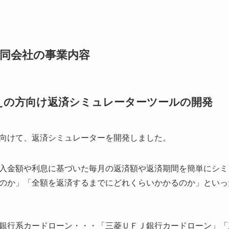
同会社の事業内容
えの方向け返済シミュレーターツールの開発
向けて、返済シミュレーターを開発しました。
入金額や利息に基づいた毎月の返済額や返済期間を簡単にシミ
のか」「全額を返済するまでにどれくらいかかるのか」といっ
銀行系カードローン・・・「三菱ＵＦＪ銀行カードローン」「