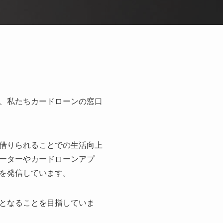
、私たちカードローンの窓口
借りられることでの生活向上
ーターやカードローンアプ
を発信しています。
となることを目指していま