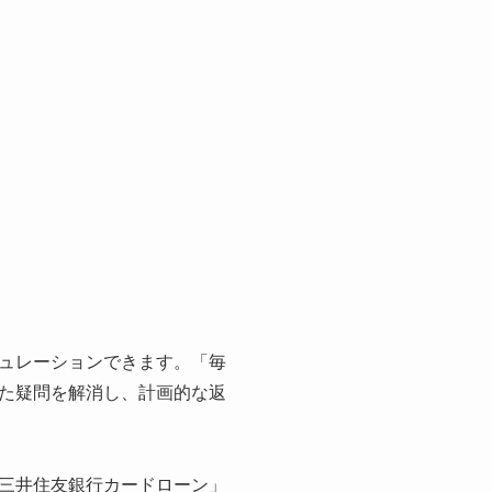
ュレーションできます。「毎
た疑問を解消し、計画的な返
三井住友銀行カードローン」