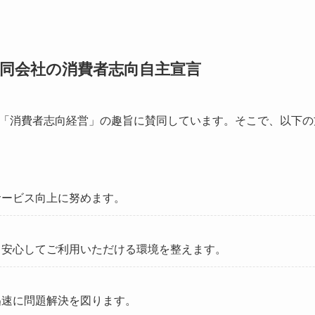
同会社の消費者志向自主宣言
「消費者志向経営」の趣旨に賛同しています。そこで、以下の
サービス向上に努めます。
、安心してご利用いただける環境を整えます。
迅速に問題解決を図ります。