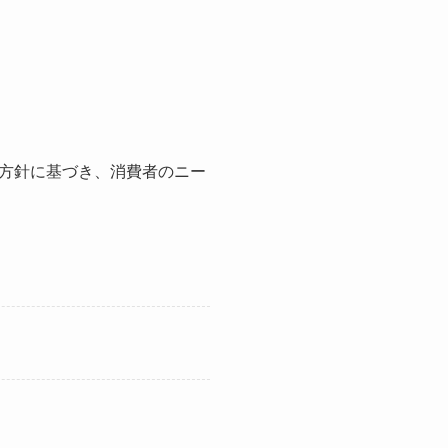
方針に基づき、消費者のニー