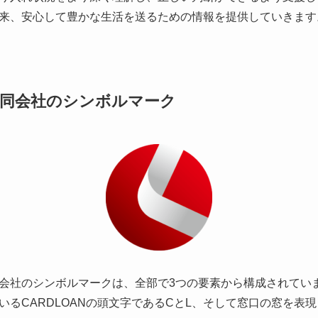
来、安心して豊かな生活を送るための情報を提供していきます
同会社のシンボルマーク
会社のシンボルマークは、全部で3つの要素から構成されてい
いるCARDLOANの頭文字であるCとL、そして窓口の窓を表