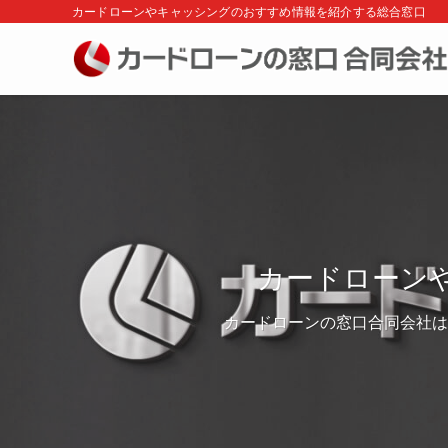
カードローンやキャッシングのおすすめ情報を紹介する総合窓口
カードローン
カードローンの窓口合同会社は