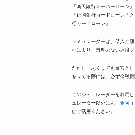
「楽天銀行スーパーローン」
「福岡銀行カードローン「き
行カードローン」
シミュレーターは、借入金額
れにより、無理のない返済プ
ただし、あくまでも目安とし
を立てる際には、必ず金融機
このシミュレーターを利用し
ュレーター以外にも、
金融庁
ひご活用ください。