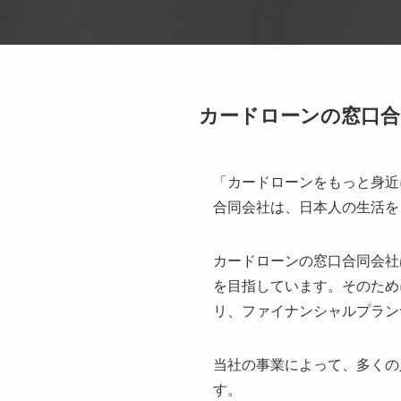
カードローンの窓口合
「カードローンをもっと身近
合同会社は、日本人の生活を
カードローンの窓口合同会社
を目指しています。そのため
リ、ファイナンシャルプラン
当社の事業によって、多くの
す。