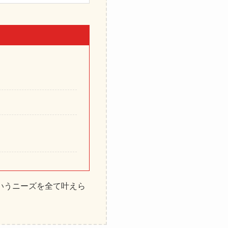
いうニーズを全て叶えら