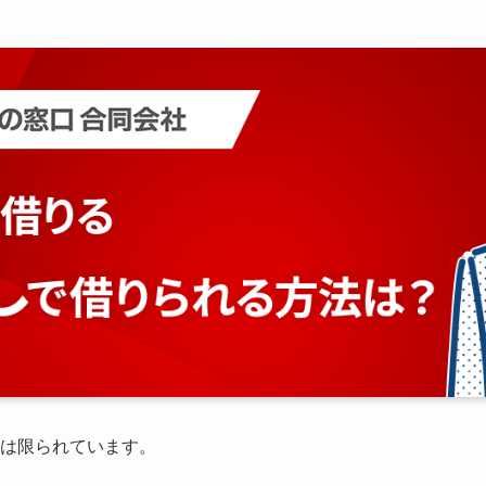
法は限られています。