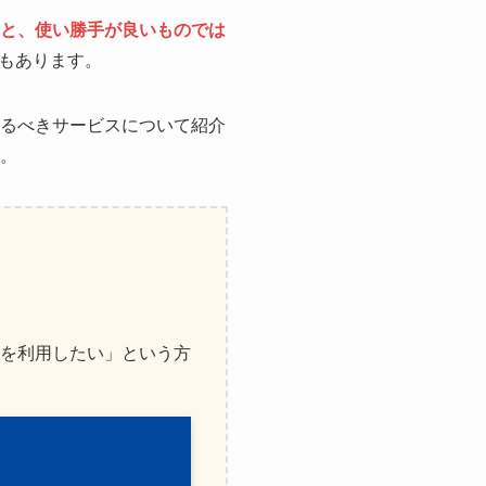
と、使い勝手が良いものでは
もあります。
けるべきサービスについて紹介
い。
を利用したい」という方