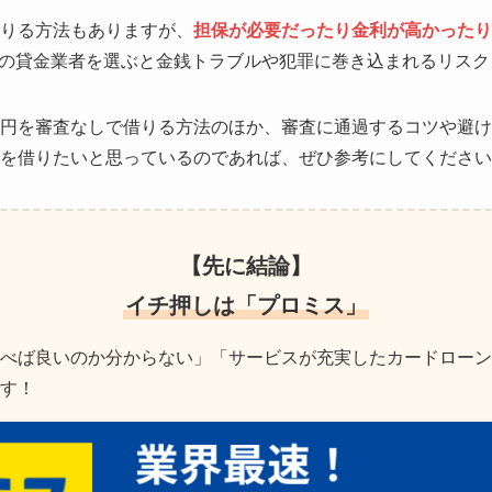
借りる方法もありますが、
担保が必要だったり金利が高かったり
の貸金業者を選ぶと金銭トラブルや犯罪に巻き込まれるリスク
万円を審査なしで借りる方法のほか、審査に通過するコツや避
円を借りたいと思っているのであれば、ぜひ参考にしてくださ
【先に結論】
イチ押しは「プロミス」
べば良いのか分からない」「サービスが充実したカードローン
す！