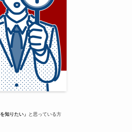
を知りたい」
と思っている方