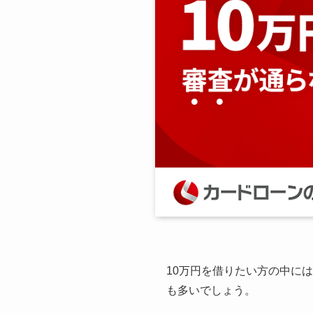
10万円を借りたい方の中には
も多いでしょう。