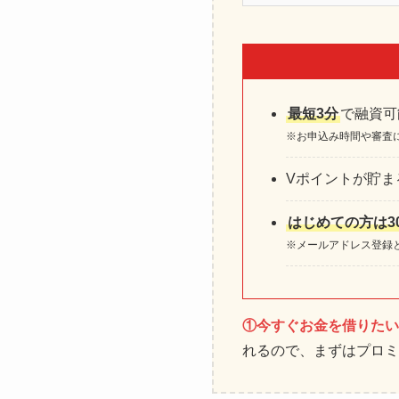
最短3分
で融資可
※お申込み時間や審査
Vポイントが貯ま
はじめての方は3
※メールアドレス登録
①今すぐお金を借りたい
れるので、まずはプロミ