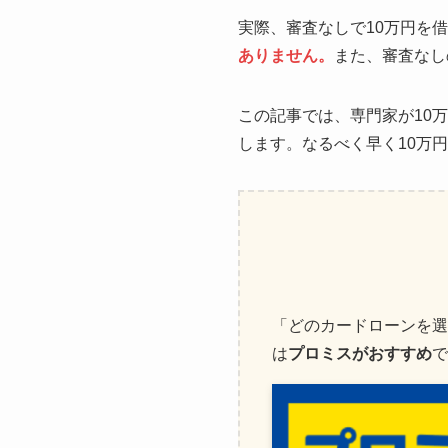
実際、審査なしで10万円を
ありません。
また、審査なし
この記事では、専門家が10
します。なるべく早く10万
「どのカードローンを選
は
プロミスがおすすめ
で