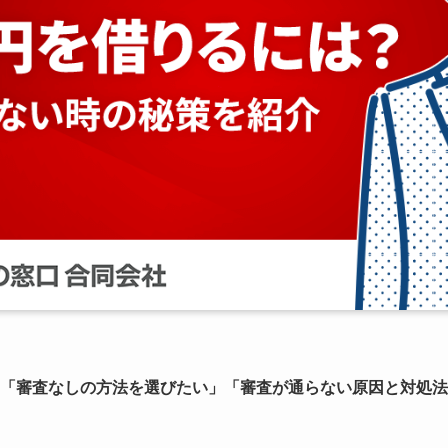
「審査なしの方法を選びたい」「審査が通らない原因と対処法