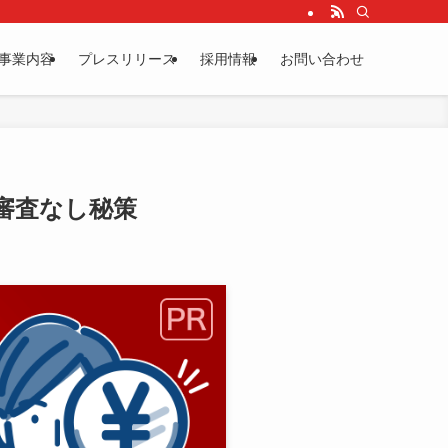
事業内容
プレスリリース
採用情報
お問い合わせ
審査なし秘策