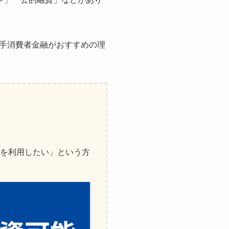
手消費者金融がおすすめの理
を利用したい」という方