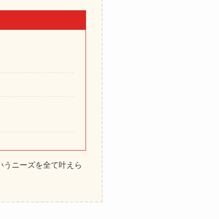
いうニーズを全て叶えら