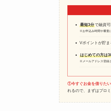
最短3分
で融資可
※お申込み時間や審査
Vポイントが貯ま
はじめての方は3
※メールアドレス登録
①今すぐお金を借りたい
れるので、まずはプロミ