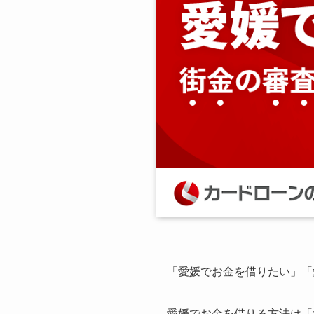
「愛媛でお金を借りたい」「
愛媛でお金を借りる方法は「