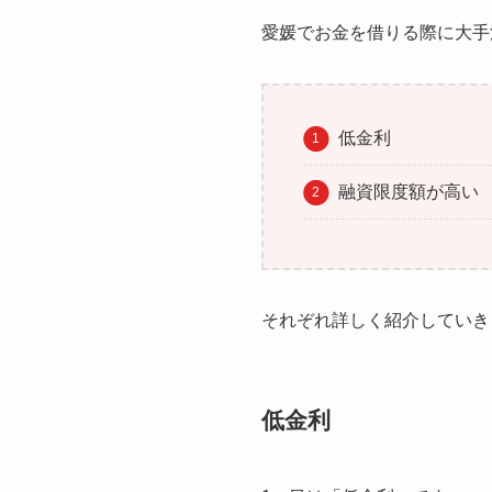
愛媛でお金を借りる際に大手
低金利
融資限度額が高い
それぞれ詳しく紹介していき
低金利