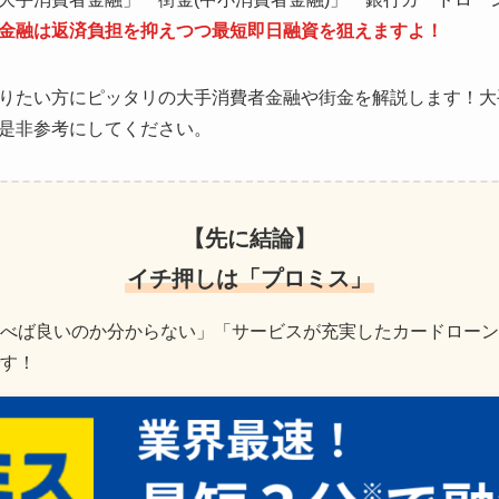
金融は返済負担を抑えつつ最短即日融資を狙えますよ！
りたい方にピッタリの大手消費者金融や街金を解説します！大
是非参考にしてください。
【先に結論】
イチ押しは「プロミス」
べば良いのか分からない」「サービスが充実したカードローン
す！