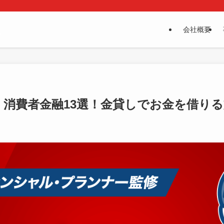
会社概要
金・消費者金融13選！金貸しでお金を借り