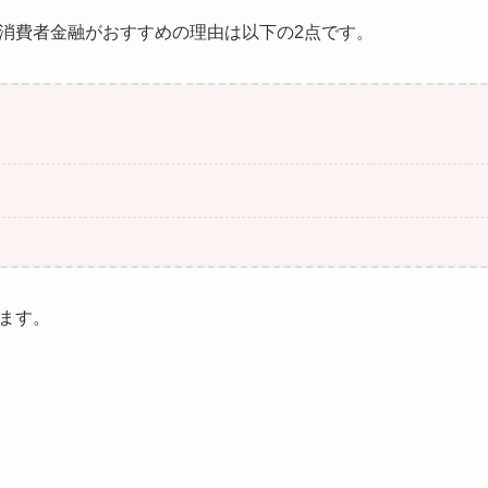
消費者金融がおすすめの理由は以下の2点です。
ます。