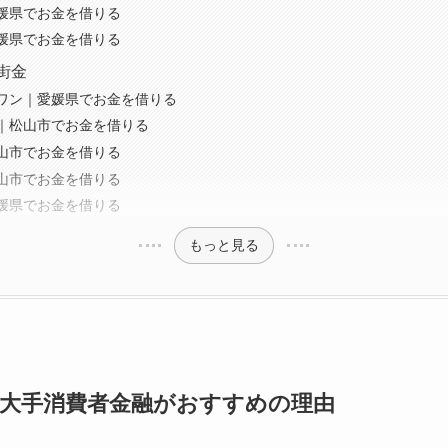
媛県でお金を借りる
媛県でお金を借りる
街金
ワン｜愛媛県でお金を借りる
｜松山市でお金を借りる
山市でお金を借りる
山市でお金を借りる
媛県でお金を借りる
もっと見る
大手消費者金融がおすすめの理由