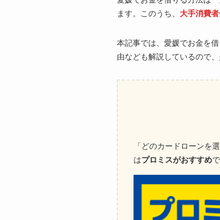
ます。このうち、
大手消費者
本記事では、愛媛でお金を借
由なども解説しているので、
「どのカードローンを選
は
プロミスがおすすめ
で