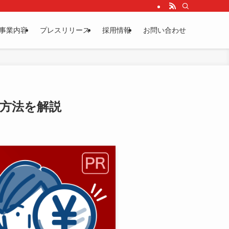
事業内容
プレスリリース
採用情報
お問い合わせ
る方法を解説