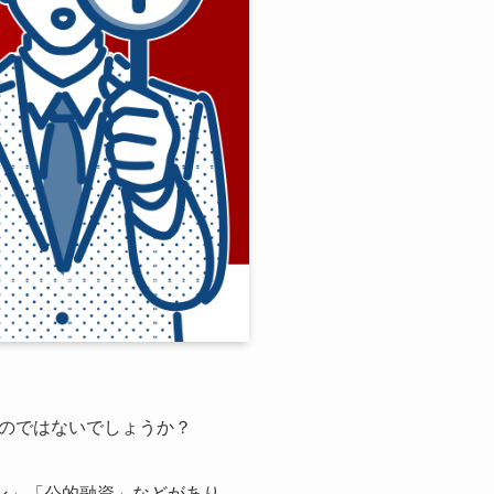
のではないでしょうか？
ン」「公的融資」などがあり