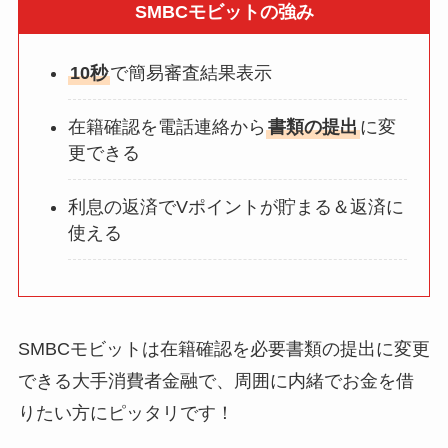
SMBCモビットの強み
10秒
で簡易審査結果表示
在籍確認を電話連絡から
書類の提出
に変
更できる
利息の返済でVポイントが貯まる＆返済に
使える
SMBCモビットは在籍確認を必要書類の提出に変更
できる大手消費者金融で、周囲に内緒でお金を借
りたい方にピッタリです！