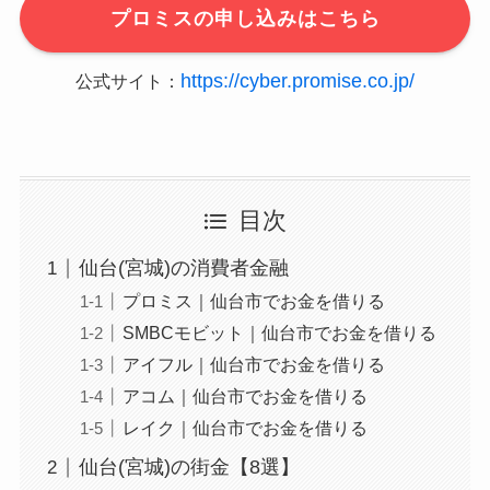
プロミスの申し込みはこちら
https://cyber.promise.co.jp/
公式サイト：
目次
仙台(宮城)の消費者金融
プロミス｜仙台市でお金を借りる
SMBCモビット｜仙台市でお金を借りる
アイフル｜仙台市でお金を借りる
アコム｜仙台市でお金を借りる
レイク｜仙台市でお金を借りる
仙台(宮城)の街金【8選】