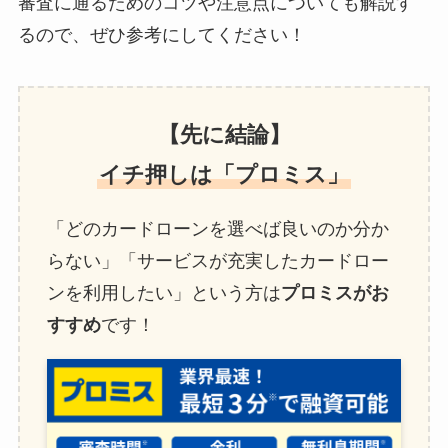
審査に通るためのコツや注意点についても解説す
るので、ぜひ参考にしてください！
【先に結論】
イチ押しは「プロミス」
「どのカードローンを選べば良いのか分か
らない」「サービスが充実したカードロー
ンを利用したい」という方は
プロミスがお
すすめ
です！