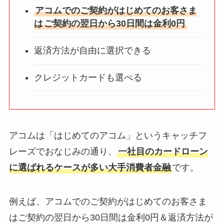
アコムでのご契約がはじめてのお客さま
は
ご契約の翌日から30日間は金利0円
返済方法が自由に選択できる
クレジットカードも選べる
アコムは「はじめてのアコム」というキャッチフ
レーズでおなじみの通り、
一社目のカードローン
に選ばれるケースが多い大手消費者金融
です。
例えば、アコムでのご契約がはじめてのお客さま
はご契約の翌日から30日間は金利0円＆返済方法が