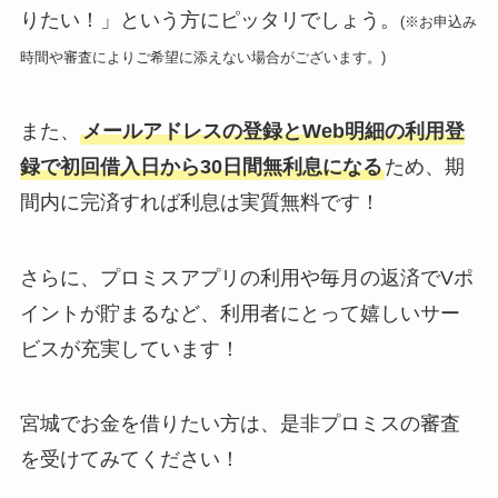
りたい！」という方にピッタリでしょう。
(※お申込み
時間や審査によりご希望に添えない場合がございます。)
また、
メールアドレスの登録とWeb明細の利用登
録で初回借入日から30日間無利息になる
ため、期
間内に完済すれば利息は実質無料です！
さらに、プロミスアプリの利用や毎月の返済でVポ
イントが貯まるなど、利用者にとって嬉しいサー
ビスが充実しています！
宮城でお金を借りたい方は、是非プロミスの審査
を受けてみてください！