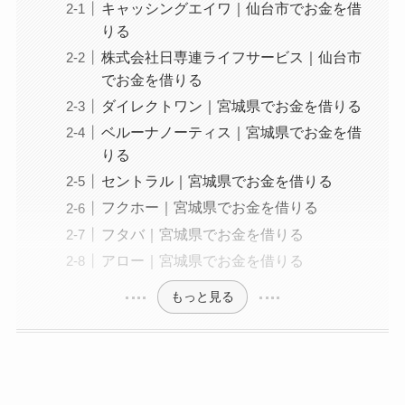
キャッシングエイワ｜仙台市でお金を借
りる
株式会社日専連ライフサービス｜仙台市
でお金を借りる
ダイレクトワン｜宮城県でお金を借りる
ベルーナノーティス｜宮城県でお金を借
りる
セントラル｜宮城県でお金を借りる
フクホー｜宮城県でお金を借りる
フタバ｜宮城県でお金を借りる
アロー｜宮城県でお金を借りる
もっと見る