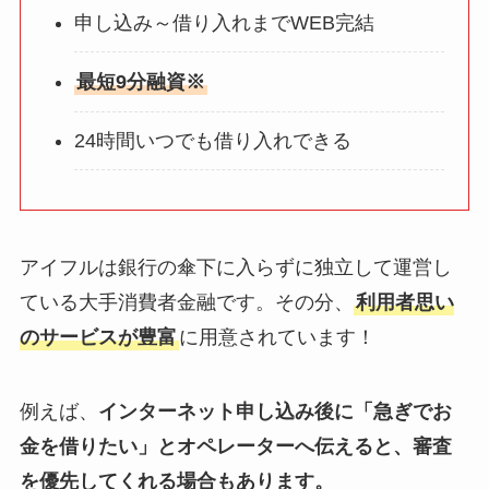
申し込み～借り入れまでWEB完結
最短9分融資※
24時間いつでも借り入れできる
アイフルは銀行の傘下に入らずに独立して運営し
ている大手消費者金融です。その分、
利用者思い
のサービスが豊富
に用意されています！
例えば、
インターネット申し込み後に「急ぎでお
金を借りたい」とオペレーターへ伝えると、審査
を優先してくれる場合もあります。