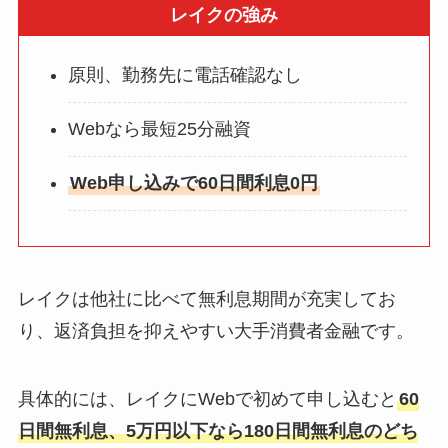
レイクの強み
原則、勤務先に電話確認なし
Webなら最短25分融資
Web申し込みで60日間利息0円
レイクは他社に比べて無利息期間が充実してお
り、返済負担を抑えやすい大手消費者金融です。
具体的には、レイクにWebで初めて申し込むと
60
日間無利息、5万円以下なら180日間無利息のどち