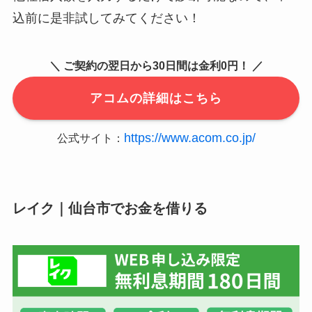
込前に是非試してみてください！
＼ ご契約の翌日から30日間は金利0円！ ／
アコムの詳細はこちら
https://www.acom.co.jp/
公式サイト：
レイク｜仙台市でお金を借りる