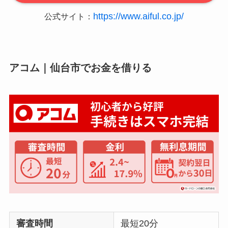
https://www.aiful.co.jp/
公式サイト：
アコム｜仙台市でお金を借りる
審査時間
最短20分