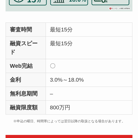
審査時間
最短15分
融資スピー
最短15分
ド
Web完結
〇
金利
3.0%～18.0%
無利息期間
–
融資限度額
800万円
※申込の曜日、時間帯によっては翌日以降の取扱となる場合があります。