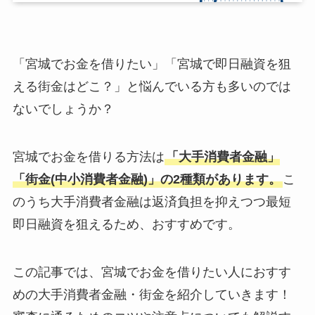
「宮城でお金を借りたい」「宮城で即日融資を狙
える街金はどこ？」と悩んでいる方も多いのでは
ないでしょうか？
宮城でお金を借りる方法は
「大手消費者金融」
「街金(中小消費者金融)」の2種類があります。
こ
のうち大手消費者金融は返済負担を抑えつつ最短
即日融資を狙えるため、おすすめです。
この記事では、宮城でお金を借りたい人におすす
めの大手消費者金融・街金を紹介していきます！