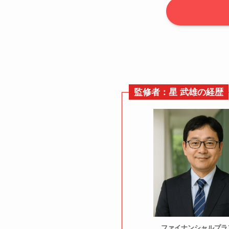
監修者：星 武雄の経歴
ファイナンシャルプラ