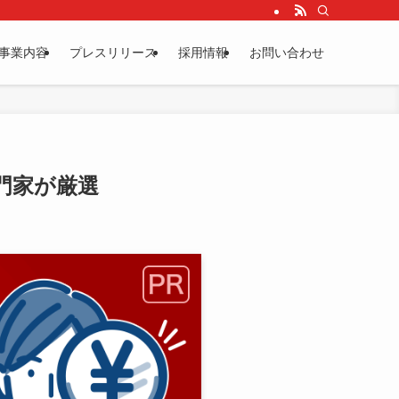
事業内容
プレスリリース
採用情報
お問い合わせ
門家が厳選