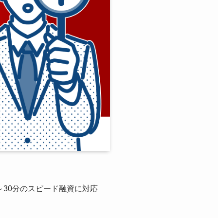
～30分のスピード融資に対応