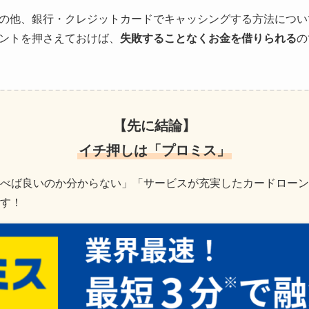
の他、銀行・クレジットカードでキャッシングする方法につい
ントを押さえておけば、
失敗することなくお金を借りられる
の
【先に結論】
イチ押しは「プロミス」
べば良いのか分からない」「サービスが充実したカードローン
す！