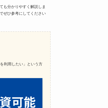
ても分かりやすく解説しま
でぜひ参考にしてください
を利用したい」という方