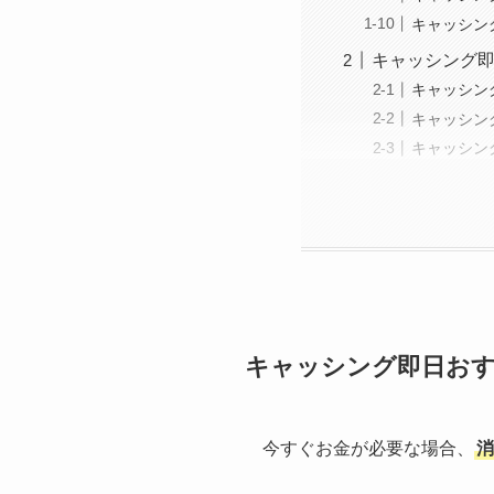
キャッシン
キャッシング
キャッシン
キャッシン
キャッシン
キャッシング即日お
今すぐお金が必要な場合、
消