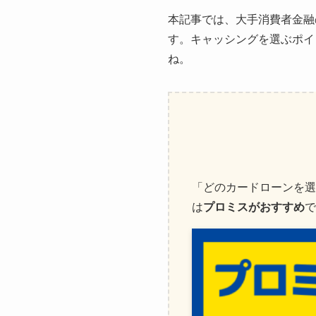
本記事では、大手消費者金融
す。キャッシングを選ぶポイ
ね。
「どのカードローンを選
は
プロミスがおすすめ
で