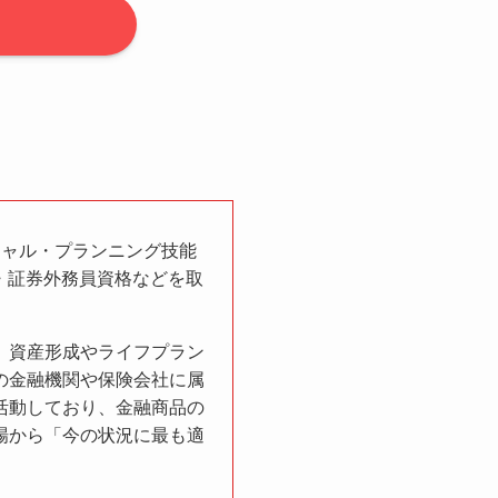
シャル・プランニング技能
ー・証券外務員資格などを取
、資産形成やライフプラン
の金融機関や保険会社に属
活動しており、金融商品の
場から「今の状況に最も適