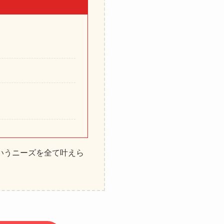
いうニーズを全て叶えら