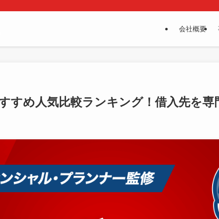
会社概要
すすめ人気比較ランキング！借入先を専