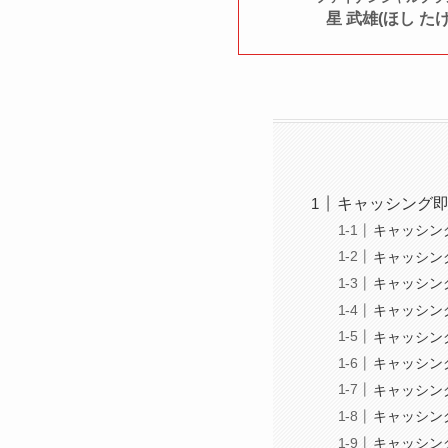
星 武雄(ほし たけ
キャッシング
キャッシン
キャッシン
キャッシン
キャッシン
キャッシン
キャッシン
キャッシン
キャッシン
キャッシング