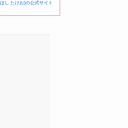
(ほし たけお)の公式サイト