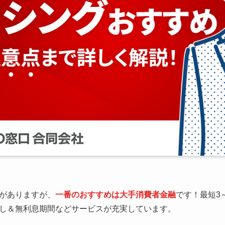
がありますが、
一番のおすすめは大手消費者金融
です！最短3
し＆無利息期間などサービスが充実しています。