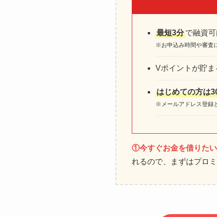
最短3分
で融資可
※お申込み時間や審査
Vポイントが貯ま
はじめての方は3
※メールアドレス登録
①今すぐお金を借りたい
れるので、まずはプロミ